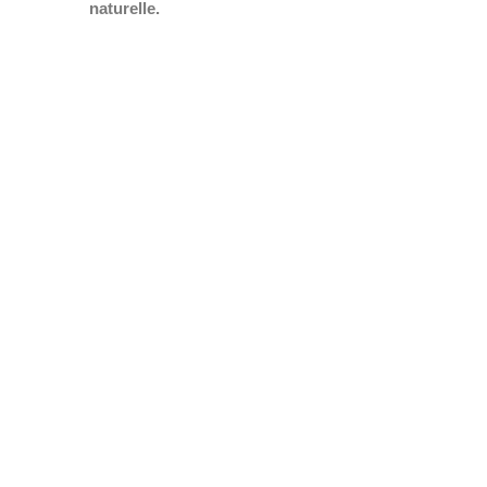
naturelle.