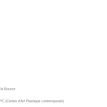
 la Bourse
PC (Centre d’Art Plastique contemporain)