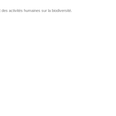
des activités humaines sur la biodiversité.