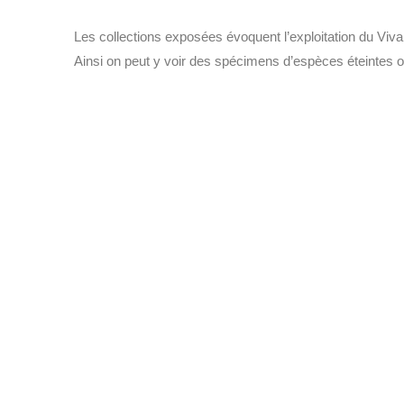
Les collections exposées évoquent l’exploitation du Viv
Ainsi on peut y voir des spécimens d’espèces éteintes