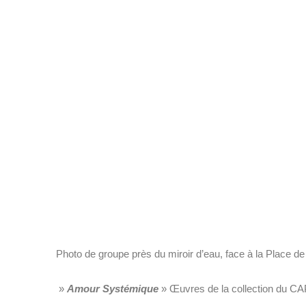
Photo de groupe près du miroir d’eau, face à la Place de
»
Amour Systémique
» Œuvres de la collection du CA