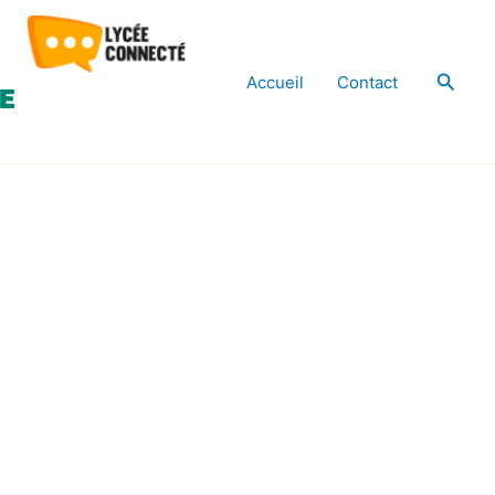
Reche
Accueil
Contact