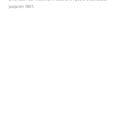
jusqu’en 1801.