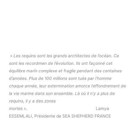
»
Les requins sont les grands architectes de l’océan. Ce
sont les recordmen de l’évolution. Ils ont façonné cet
équilibre marin complexe et fragile pendant des centaines
d’années. Plus de 100 millions sont tués par l’homme
chaque année, leur extermination amorce l’effondrement de
la vie marine dans son ensemble.
Là où il n’y a plus de
requins, il y a des zones
mortes »
. Lamya
ESSEMLALI, Présidente de SEA SHEPHERD FRANCE