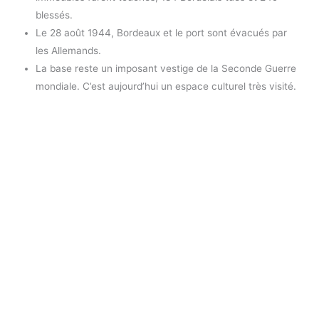
blessés.
Le 28 août 1944, Bordeaux et le port sont évacués par
les Allemands.
La base reste un imposant vestige de la Seconde Guerre
mondiale. C’est aujourd’hui un espace culturel très visité.