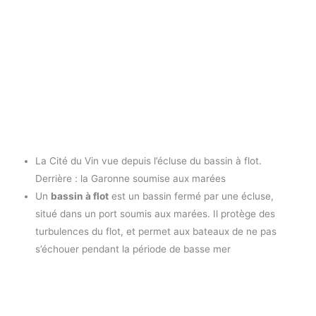
La Cité du Vin vue depuis l’écluse du bassin à flot.
Derrière : la Garonne soumise aux marées
Un
bassin à flot
est un bassin fermé par une écluse,
situé dans un port soumis aux marées. Il protège des
turbulences du flot, et permet aux bateaux de ne pas
s’échouer pendant la période de basse mer