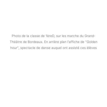
Photo de la classe de 1èreD, sur les marche du Grand-
Théâtre de Bordeaux. En arrière plan l'affiche de "Golden
hour", spectacle de danse auquel ont assisté ces élèves