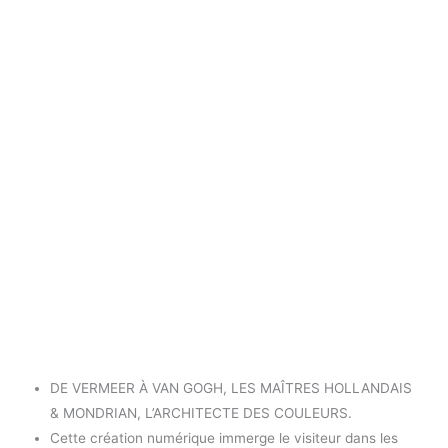
DE VERMEER À VAN GOGH, LES MAÎTRES HOLLANDAIS
& MONDRIAN, L’ARCHITECTE DES COULEURS.
Cette création numérique immerge le visiteur dans les