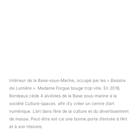
Intérieur de la Base-sous-Marine, occupé par les «
Bassins
de Lumière »
. Madame Forgue bouge trop vite. En 2018,
Bordeaux cède 4 alvéoles de la Base sous-marine à la
société Culture-spaces afin d’y créer un centre d’art
numérique. L’art dans l’ère de la culture et du divertissement
de masse. Peut-être est-ce une bonne porte d’entrée à l’Art
et à son Histoire.