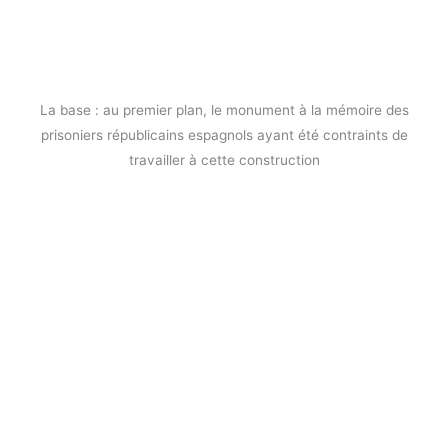
La base : au premier plan, le monument à la mémoire des
prisoniers républicains espagnols ayant été contraints de
travailler à cette construction