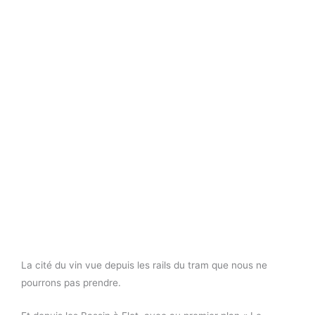
La cité du vin vue depuis les rails du tram que nous ne
pourrons pas prendre.