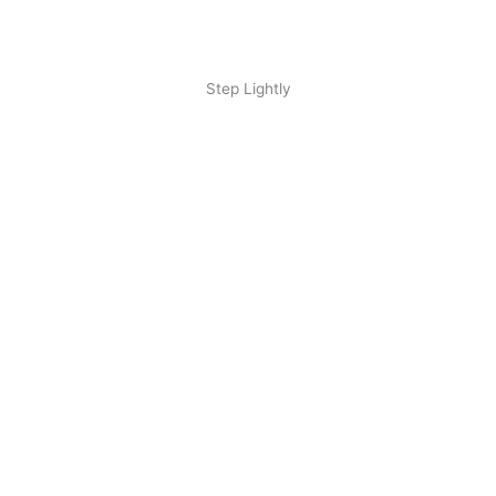
Step Lightly