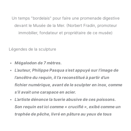
Un temps "bordelais" pour faire une promenade digestive
devant le Musée de la Mer. (Norbert Fradin, promoteur
immobilier, fondateur et propriétaire de ce musée)
Légendes de la sculpture
Mégalodon de 7 mètres.
L’auteur, Philippe Pasqua s’est appuyé sur l’image de
l’ancêtre du requin, il l’a reconstitué à partir d’un
fichier numérique, avant de le sculpter en inox, comme
s’il avait une carapace en acier.
L’artiste dénonce la tuerie abusive de ces poissons.
Son requin est ici comme « crucifié », exibé comme un
trophée de pêche, livré en pâture au yeux de tous