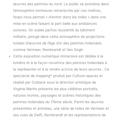
œuvres des peintres du nord. Le public se promène dans
l’atmosphère lumineuse retranscrite par ces maîtres,
l’expo nous permet «
d’entrer dans les toiles
» dans une
mise en scène faisant la part belle aux ambiances
sonores. On oublie parfois l’austérité du bâtiment
militaire, plongé dans cette atmosphère de projections
totales d’œuvres de l’âge d’or des peintres hollandais
comme Vermeer, Rembrandt et Van Gogh.
Cette exposition numérique immersive est dédiée à la
lumière et à la façon novatrice des peintres hollandais à
la représenter et à la rendre actrice de leurs œuvres . Ce
spectacle de mapping* produit par Culture-spaces et
réalisé par Cutback sous la direction artistique de
Virginie Martin présente les plus célèbres portraits,
natures mortes, paysages et scènes historiques des
peintres hollandais du 17ème siècle. Parmi les œuvres
présentées et animées, une série de toiles de Vermeer et
ses vues de Delft, Rembrandt et les représentations de