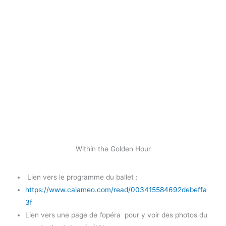
Within the Golden Hour
Lien vers le programme du ballet :
https://www.calameo.com/read/003415584692debeffa
3f
Lien vers une page de l’opéra pour y voir des photos du