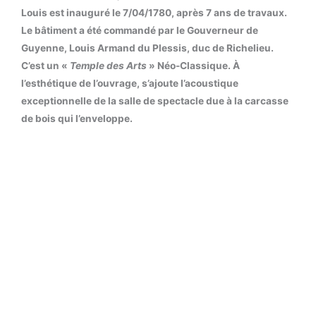
Louis est inauguré le 7/04/1780, après 7 ans de travaux.
Le bâtiment a été commandé par le Gouverneur de
Guyenne, Louis Armand du Plessis, duc de Richelieu.
C’est un «
Temple des Arts
» Néo-Classique.
À
l’esthétique de l’ouvrage, s’ajoute l’acoustique
exceptionnelle de la salle de spectacle due à la carcasse
de bois qui l’enveloppe.