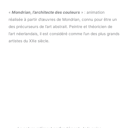
«
Mondrian, l’architecte des couleurs
» : animation
réalisée à partir d’œuvres de Mondrian, connu pour être un
des précurseurs de l’art abstrait. Peintre et théoricien de
l’art néerlandais, il est considéré comme l’un des plus grands
artistes du XXe siècle.