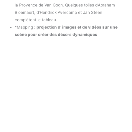
la Provence de Van Gogh. Quelques toiles d’Abraham
Bloemaert, d’Hendrick Avercamp et Jan Steen
complètent le tableau.
*Mapping :
projection d’ images et de vidéos sur une
scène pour créer des décors dynamiques