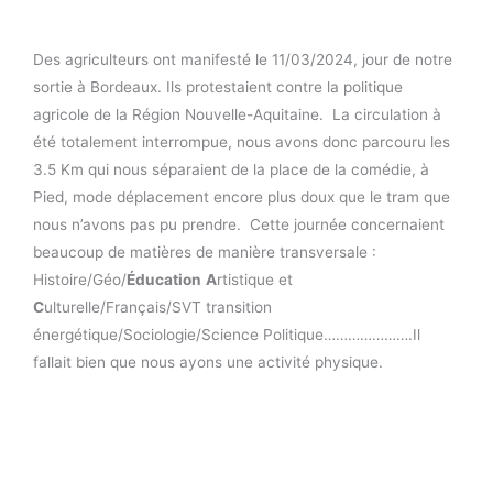
Des agriculteurs ont manifesté le 11/03/2024, jour de notre
sortie à Bordeaux. Ils protestaient contre la politique
agricole de la Région Nouvelle-Aquitaine. La circulation à
été totalement interrompue, nous avons donc parcouru les
3.5 Km qui nous séparaient de la place de la comédie, à
Pied, mode déplacement encore plus doux que le tram que
nous n’avons pas pu prendre. Cette journée concernaient
beaucoup de matières de manière transversale :
Histoire/Géo/
Éducation
A
rtistique et
C
ulturelle/Français/SVT transition
énergétique/Sociologie/Science Politique………………….Il
fallait bien que nous ayons une activité physique.