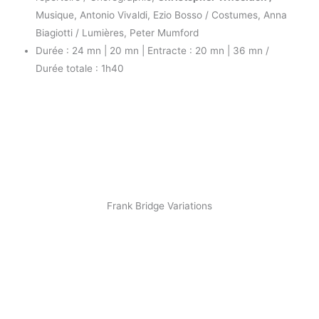
Musique, Antonio Vivaldi, Ezio Bosso / Costumes, Anna
Biagiotti / Lumières, Peter Mumford
Durée : 24 mn | 20 mn | Entracte : 20 mn | 36 mn /
Durée totale : 1h40
Frank Bridge Variations