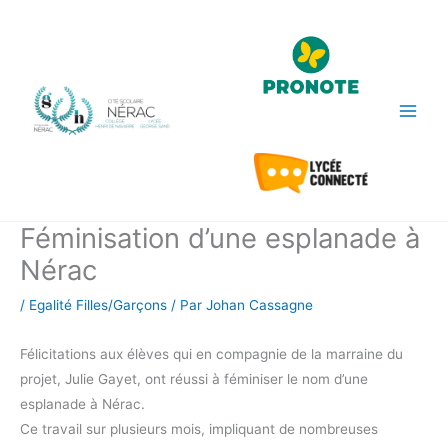
Aller
au
contenu
Féminisation d’une esplanade à
Nérac
/
Egalité Filles/Garçons
/ Par
Johan Cassagne
Félicitations aux élèves qui en compagnie de la marraine du
projet, Julie Gayet, ont réussi à féminiser le nom d’une
esplanade à Nérac.
Ce travail sur plusieurs mois, impliquant de nombreuses