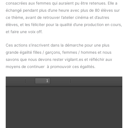
consacrées aux femmes qui auraient pu être retenues. Elle a
échangé pendant plus d’une heure avec plus de 80 élèves sur
ce thème, avant de retrouver l’atelier cinéma et d’autres
élèves, et les féliciter pour la qualité d’une production en cours,
et faire une voix off.
Ces actions s’inscrivent dans la démarche pour une plus
grande égalité filles / garçons, femmes / hommes et nous
savons que nous devons rester vigilant.es et réfléchir aux
moyens de continuer à promouvoir ces égalités.