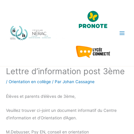
Aller
au
contenu
Lettre d’information post 3ème
/
Orientation en collège
/ Par
Johan Cassagne
Élèves et parents d’élèves de 3ème,
Veuillez trouver ci-joint un document informatif du Centre
d’information et d’Orientation d’Agen.
M.Debuyser, Psy EN, conseil en orientation