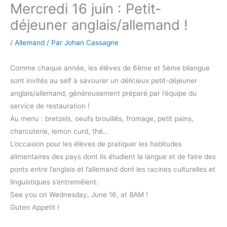
Mercredi 16 juin : Petit-
déjeuner anglais/allemand !
/
Allemand
/ Par
Johan Cassagne
Comme chaque année, les élèves de 6ème et 5ème bilangue
sont invités au self à savourer un délicieux petit-déjeuner
anglais/allemand, généreusement préparé par l’équipe du
service de restauration !
Au menu : bretzels, oeufs brouillés, fromage, petit pains,
charcuterie, lemon curd, thé…
L’occasion pour les élèves de pratiquer les habitudes
alimentaires des pays dont ils étudient la langue et de faire des
ponts entre l’anglais et l’allemand dont les racines culturelles et
linguistiques s’entremêlent.
See you on Wednesday, June 16, at 8AM !
Guten Appetit !