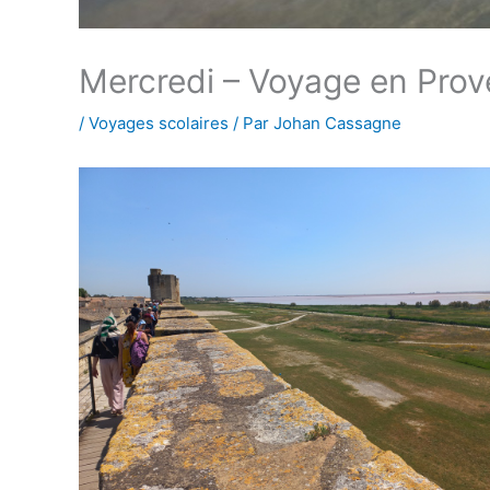
Mercredi – Voyage en Pro
/
Voyages scolaires
/ Par
Johan Cassagne