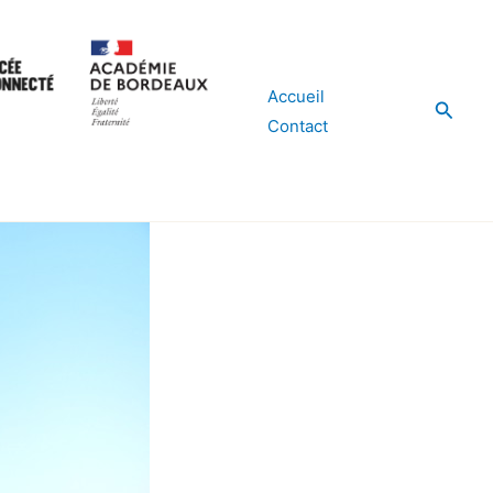
Accueil
Reche
Contact