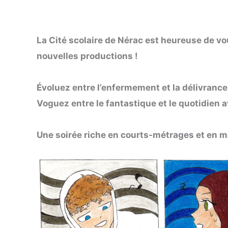
La Cité scolaire de Nérac est heureuse de vo
nouvelles productions !
Évoluez entre l’enfermement et la délivranc
Voguez entre le fantastique et le quotidien 
Une soirée riche en courts-métrages et en ma