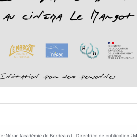
e-Nérac (académie de Bordeaux) | Directrice de publication :