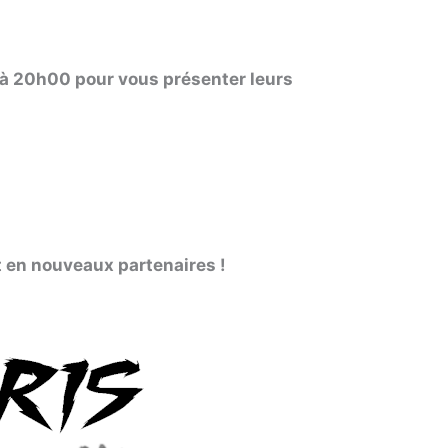
r à 20h00 pour vous présenter leurs
t en nouveaux partenaires !