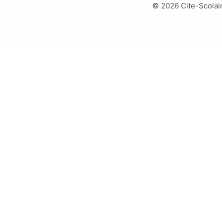
© 2026 Cite-Scolair