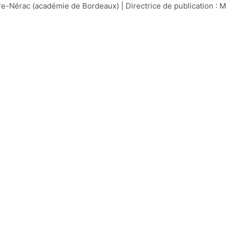
e-Nérac (académie de Bordeaux) | Directrice de publication :