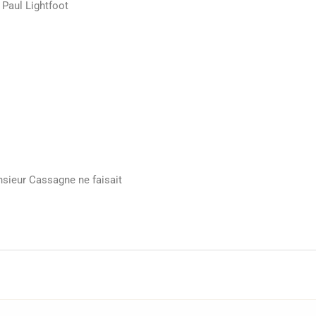
 Paul Lightfoot
ieur Cassagne ne faisait