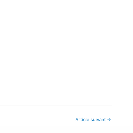
Article suivant
→