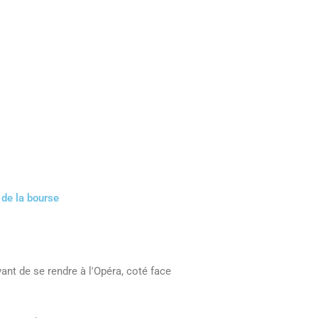
 de la bourse
ant de se rendre à l'Opéra, coté face