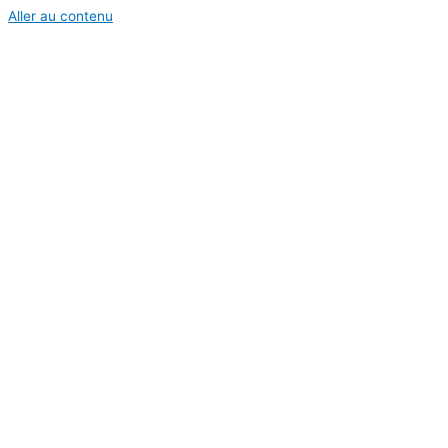
Aller au contenu