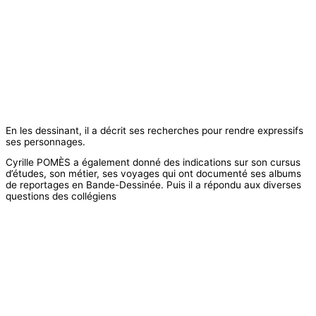
En les dessinant, il a décrit ses recherches pour rendre expressifs
ses personnages.
Cyrille POMÈS a également donné des indications sur son cursus
d’études, son métier, ses voyages qui ont documenté ses albums
de reportages en Bande-Dessinée. Puis il a répondu aux diverses
questions des collégiens