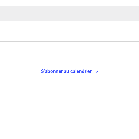
S’abonner au calendrier