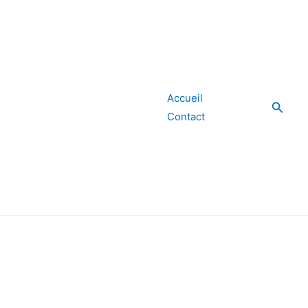
Accueil
Reche
Contact