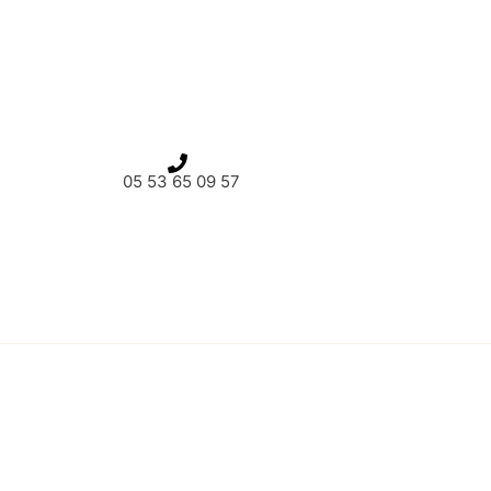
05 53 65 09 57