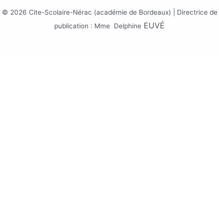
© 2026 Cite-Scolaire-Nérac (académie de Bordeaux) | Directrice de
EUV
É
publication : Mme Delphine