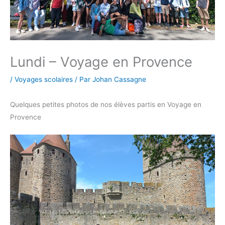
Lundi – Voyage en Provence
/
Voyages scolaires
/ Par
Johan Cassagne
Quelques petites photos de nos élèves partis en Voyage en
Provence