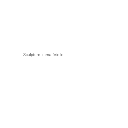
Sculpture immatérielle