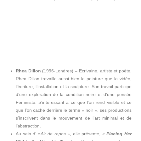
Rhea Dillon (
1996-Londres)
–
Ecrivaine, artiste et poète,
Rhea Dillon travaille aussi bien la peinture que la vidéo,
l’écriture, l’installation et la sculpture. Son travail participe
d’une exploration de la condition noire et d’une pensée
Féministe. S’intéressant à ce que l’on rend visible et ce
que l’on cache derrière le terme « noir », ses productions
s’inscrivent dans le mouvement de l’art minimal et de
l’abstraction.
Au sein d’ »
Air de repos »
, elle présente, «
Placing Her