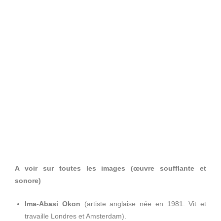
A voir sur toutes les images (œuvre soufflante et
sonore)
Ima-Abasi Okon
(artiste anglaise née en 1981. Vit et
travaille Londres et Amsterdam).