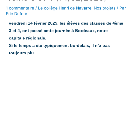
1 commentaire
/
Le collège Henri de Navarre
,
Nos projets
/ Par
Eric Dufour
vendredi 14 février 2025, les élèves des classes de 4ème
3 et 4, ont passé cette journée à Bordeaux, notre
capitale régionale.
Si le temps a été typiquement bordelais, il n’a pas
toujours plu.