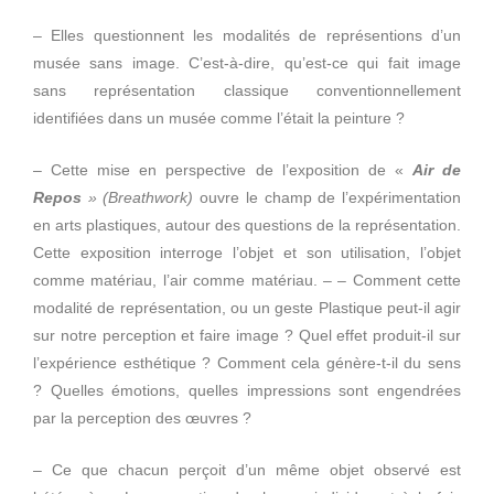
– Elles questionnent les modalités de représentions d’un
musée sans image. C’est-à-dire, qu’est-ce qui fait image
sans représentation classique conventionnellement
identifiées dans un musée comme l’était la peinture ?
– Cette mise en perspective de l’exposition de «
Air de
Repos
» (Breathwork)
ouvre le champ de l’expérimentation
en arts plastiques, autour des questions de la représentation.
Cette exposition interroge l’objet et son utilisation, l’objet
comme matériau, l’air comme matériau. – – Comment cette
modalité de représentation, ou un geste Plastique peut-il agir
sur notre perception et faire image ? Quel effet produit-il sur
l’expérience esthétique ? Comment cela génère-t-il du sens
? Quelles émotions, quelles impressions sont engendrées
par la perception des œuvres ?
– Ce que chacun perçoit d’un même objet observé est