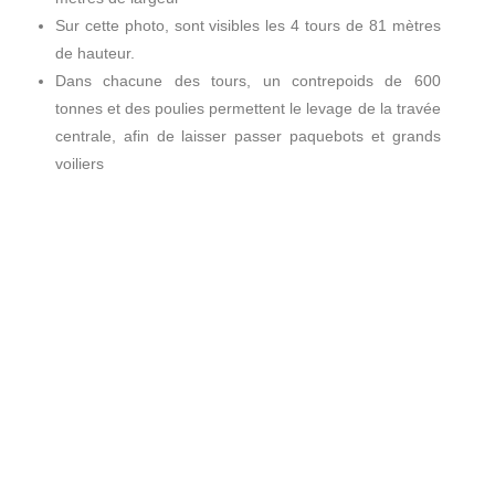
Sur cette photo, sont visibles les 4 tours de 81 mètres
de hauteur.
Dans chacune des tours, un contrepoids de 600
tonnes et des poulies permettent le levage de la travée
centrale, afin de laisser passer paquebots et grands
voiliers