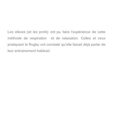
Les élèves (et les profs) ont pu faire l’expérience de cette
méthode de respiration et de relaxation. Celles et ceux
pratiquant le Rugby ont constaté qu’elle faisait déjà partie de
leur entrainement habituel.