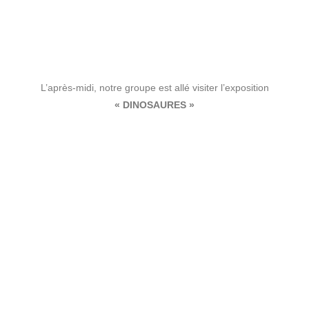
L’après-midi, notre groupe est allé visiter l’exposition
« DINOSAURES »