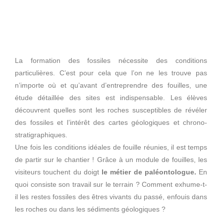
La formation des fossiles nécessite des conditions
particulières. C’est pour cela que l’on ne les trouve pas
n’importe où et qu’avant d’entreprendre des fouilles, une
étude détaillée des sites est indispensable. Les élèves
découvrent quelles sont les roches susceptibles de révéler
des fossiles et l’intérêt des cartes géologiques et chrono-
stratigraphiques.
Une fois les conditions idéales de fouille réunies, il est temps
de partir sur le chantier ! Grâce à un module de fouilles, les
visiteurs touchent du doigt
le métier de paléontologue.
En
quoi consiste son travail sur le terrain ? Comment exhume-t-
il les restes fossiles des êtres vivants du passé, enfouis dans
les roches ou dans les sédiments géologiques ?