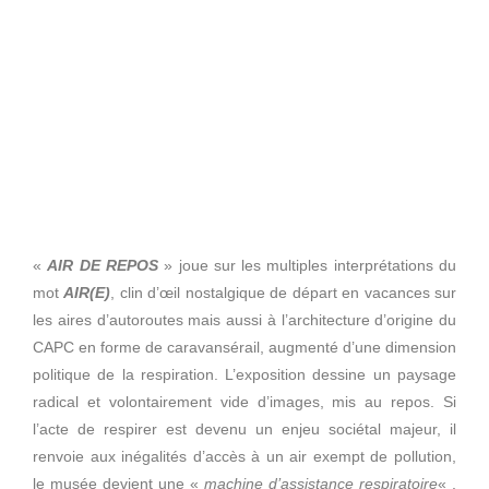
«
AIR DE REPOS
» joue sur les multiples interprétations du
mot
AIR(E)
, clin d’œil nostalgique de départ en vacances sur
les aires d’autoroutes mais aussi à l’architecture d’origine du
CAPC en forme de caravansérail, augmenté d’une dimension
politique de la respiration. L’exposition dessine un paysage
radical et volontairement vide d’images, mis au repos. Si
l’acte de respirer est devenu un enjeu sociétal majeur, il
renvoie aux inégalités d’accès à un air exempt de pollution,
le musée devient une «
machine d’assistance respiratoire
« ,