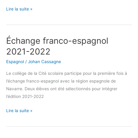
Lire la suite »
Échange franco-espagnol
Échange
franco-
2021-2022
espagnol
Espagnol
/
Johan Cassagne
2021-
2022
Le collège de la Cité scolaire participe pour la première fois à
l’échange franco-espagnol avec la région espagnole de
Navarre. Deux élèves ont été sélectionnés pour intégrer
l’édition 2021-2022
Lire la suite »