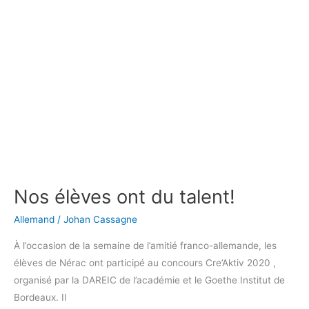
ont
du
talent!
Nos élèves ont du talent!
Allemand
/
Johan Cassagne
À l’occasion de la semaine de l’amitié franco-allemande, les
élèves de Nérac ont participé au concours Cre’Aktiv 2020 ,
organisé par la DAREIC de l’académie et le Goethe Institut de
Bordeaux. Il