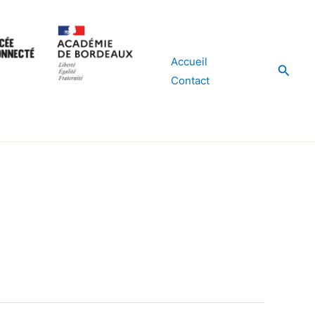
Accueil
Reche
Contact