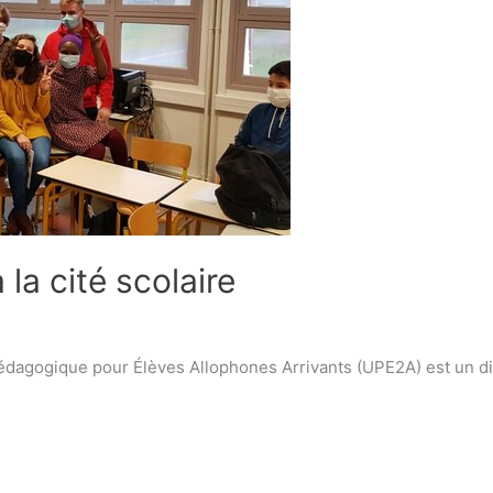
la cité scolaire
é Pédagogique pour Élèves Allophones Arrivants (UPE2A) est un di