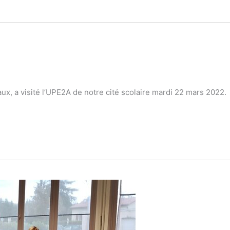
x, a visité l’UPE2A de notre cité scolaire mardi 22 mars 2022. 