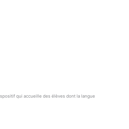
spositif qui accueille des élèves dont la langue