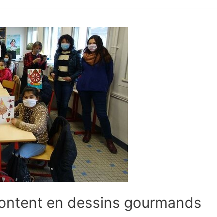
content en dessins gourmands