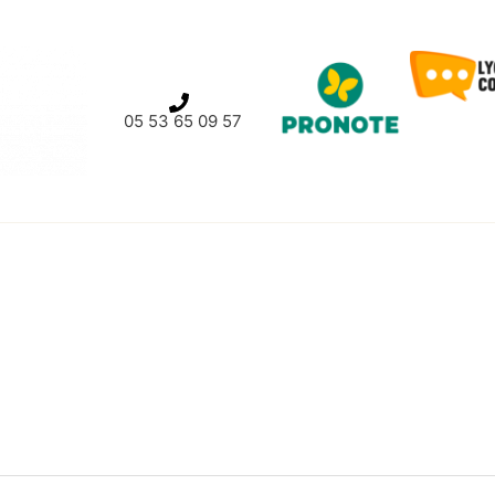
05 53 65 09 57