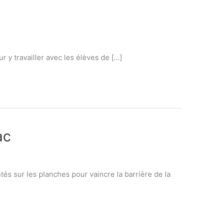
r y travailler avec les élèves de […]
ac
tés sur les planches pour vaincre la barrière de la