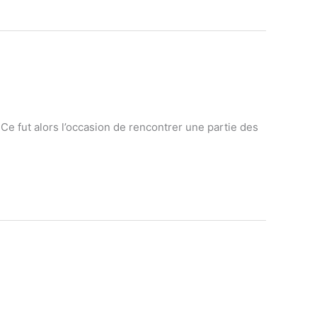
Ce fut alors l’occasion de rencontrer une partie des